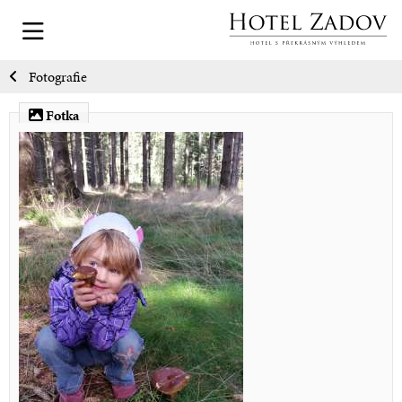
Fotografie
Fotka