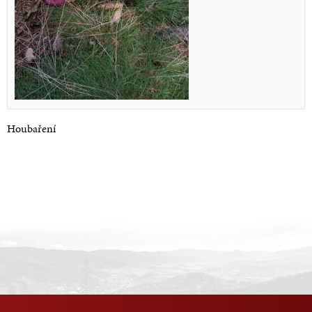
Houbaření