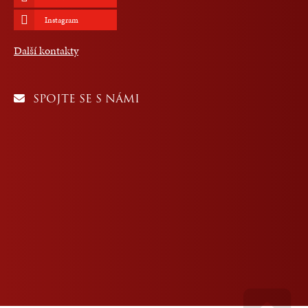
Instagram
Další kontakty
SPOJTE SE S NÁMI