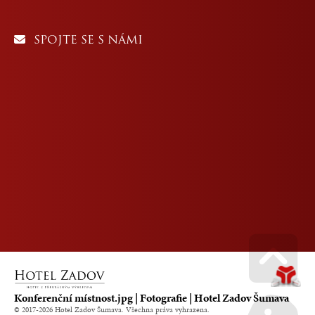
SPOJTE SE S NÁMI
Go u
Konferenční místnost.jpg | Fotografie | Hotel Zadov Šumava
© 2017-2026 Hotel Zadov Šumava. Všechna práva vyhrazena.