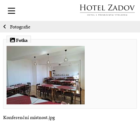
Fotografie
Fotka
Konferenční místnost.jpg