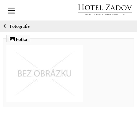
Fotografie
Fotka