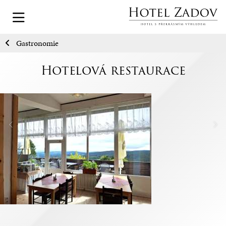
Gastronomie
Hotelová restaurace