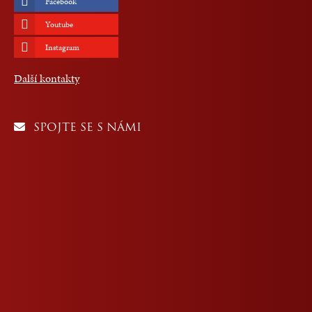
Facebook
Youtube
Instagram
Další kontakty
SPOJTE SE S NÁMI