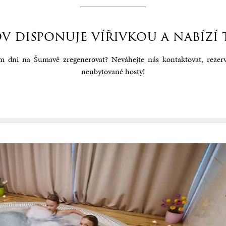
.
 disponuje vířivkou a nabízí 
 dni na Šumavě zregenerovat? Neváhejte nás kontaktovat, rezerv
neubytované hosty!