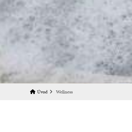
Úvod
Wellness