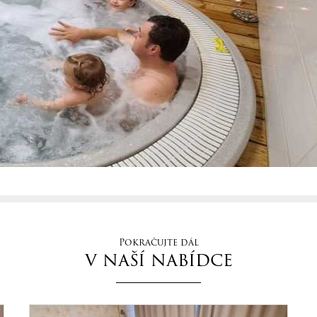
Pokračujte dál
v naší nabídce