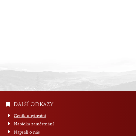
DALŠÍ ODKAZY
Ceník ubytování
Nabídka zaměstnání
Napsali o nás