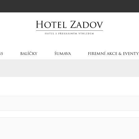
SS
BALÍČKY
ŠUMAVA
FIREMNÍ AKCE & EVENTY