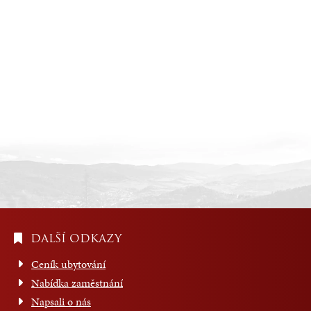
DALŠÍ ODKAZY
Ceník ubytování
Nabídka zaměstnání
Napsali o nás