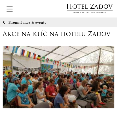
Firemní akce & eventy
Akce na klíč na hotelu Zadov