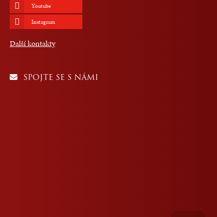
Youtube
Instagram
Další kontakty
SPOJTE SE S NÁMI