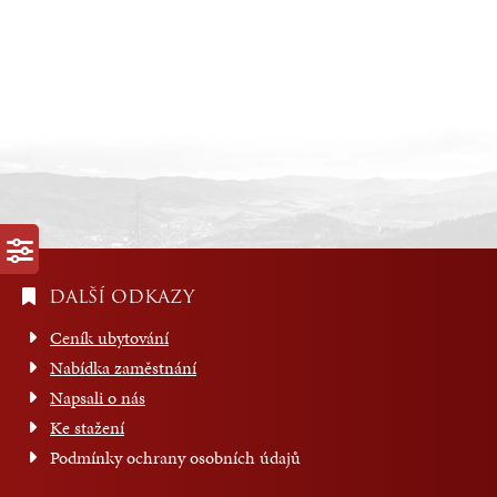
DALŠÍ ODKAZY
Ceník ubytování
Nabídka zaměstnání
Napsali o nás
Ke stažení
Podmínky ochrany osobních údajů